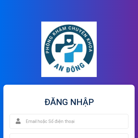
ĐĂNG NHẬP