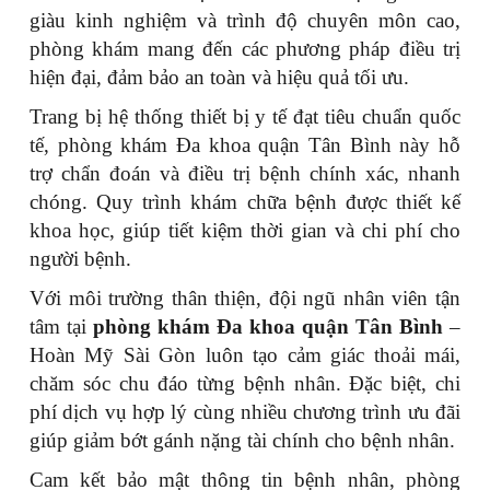
giàu kinh nghiệm và trình độ chuyên môn cao,
phòng khám mang đến các phương pháp điều trị
hiện đại, đảm bảo an toàn và hiệu quả tối ưu.
Trang bị hệ thống thiết bị y tế đạt tiêu chuẩn quốc
tế, phòng khám Đa khoa quận Tân Bình này hỗ
trợ chẩn đoán và điều trị bệnh chính xác, nhanh
chóng. Quy trình khám chữa bệnh được thiết kế
khoa học, giúp tiết kiệm thời gian và chi phí cho
người bệnh.
Với môi trường thân thiện, đội ngũ nhân viên tận
tâm tại
phòng khám Đa khoa quận Tân Bình
–
Hoàn Mỹ Sài Gòn luôn tạo cảm giác thoải mái,
chăm sóc chu đáo từng bệnh nhân. Đặc biệt, chi
phí dịch vụ hợp lý cùng nhiều chương trình ưu đãi
giúp giảm bớt gánh nặng tài chính cho bệnh nhân.
Cam kết bảo mật thông tin bệnh nhân, phòng