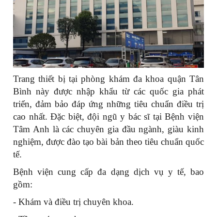
Trang thiết bị tại phòng khám đa khoa quận Tân
Bình này được nhập khẩu từ các quốc gia phát
triển, đảm bảo đáp ứng những tiêu chuẩn điều trị
cao nhất. Đặc biệt, đội ngũ y bác sĩ tại Bệnh viện
Tâm Anh là các chuyên gia đầu ngành, giàu kinh
nghiệm, được đào tạo bài bản theo tiêu chuẩn quốc
tế.
Bệnh viện cung cấp đa dạng dịch vụ y tế, bao
gồm:
- Khám và điều trị chuyên khoa.