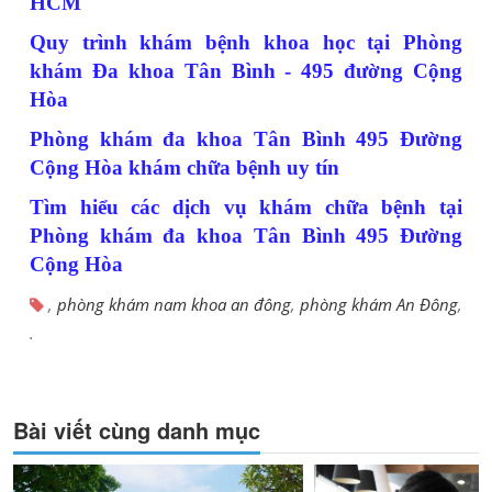
HCM
Quy trình khám bệnh khoa học tại Phòng
khám Đa khoa Tân Bình - 495 đường Cộng
Hòa
Phòng khám đa khoa Tân Bình 495 Đường
Cộng Hòa khám chữa bệnh uy tín
Tìm hiểu các dịch vụ khám chữa bệnh tại
Phòng khám đa khoa Tân Bình 495 Đường
Cộng Hòa
,
phòng khám nam khoa an đông
,
phòng khám An Đông
,
.
Bài viết cùng danh mục