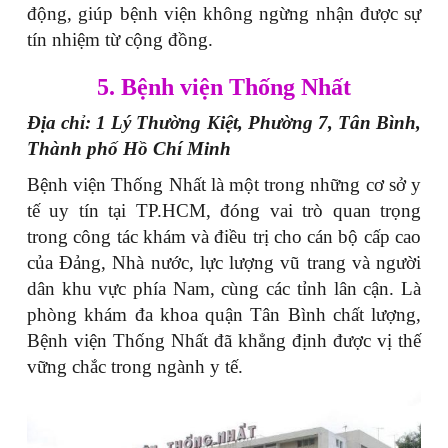
động, giúp bệnh viện không ngừng nhận được sự
tín nhiệm từ cộng đồng.
5. Bệnh viện Thống Nhất
Địa chỉ: 1 Lý Thường Kiệt, Phường 7, Tân Bình,
Thành phố Hồ Chí Minh
Bệnh viện Thống Nhất là một trong những cơ sở y
tế uy tín tại TP.HCM, đóng vai trò quan trọng
trong công tác khám và điều trị cho cán bộ cấp cao
của Đảng, Nhà nước, lực lượng vũ trang và người
dân khu vực phía Nam, cùng các tỉnh lân cận. Là
phòng khám đa khoa quận Tân Bình chất lượng,
Bệnh viện Thống Nhất đã khẳng định được vị thế
vững chắc trong ngành y tế.