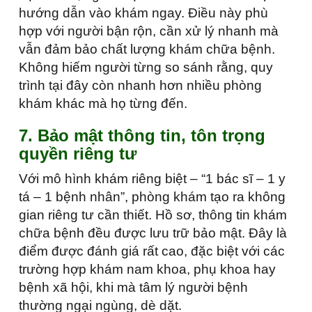
hướng dẫn vào khám ngay. Điều này phù
hợp với người bận rộn, cần xử lý nhanh mà
vẫn đảm bảo chất lượng khám chữa bệnh.
Không hiếm người từng so sánh rằng, quy
trình tại đây còn nhanh hơn nhiều phòng
khám khác mà họ từng đến.
7. Bảo mật thông tin, tôn trọng
quyền riêng tư
Với mô hình khám riêng biệt – “1 bác sĩ – 1 y
tá – 1 bệnh nhân”, phòng khám tạo ra không
gian riêng tư cần thiết. Hồ sơ, thông tin khám
chữa bệnh đều được lưu trữ bảo mật. Đây là
điểm được đánh giá rất cao, đặc biệt với các
trường hợp khám nam khoa, phụ khoa hay
bệnh xã hội, khi mà tâm lý người bệnh
thường ngại ngùng, dè dặt.