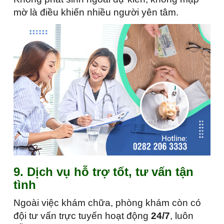
mờ là điều khiến nhiều người yên tâm.
9. Dịch vụ hỗ trợ tốt, tư vấn tận
tình
Ngoài việc khám chữa, phòng khám còn có
đội tư vấn trực tuyến hoạt động
24/7
, luôn