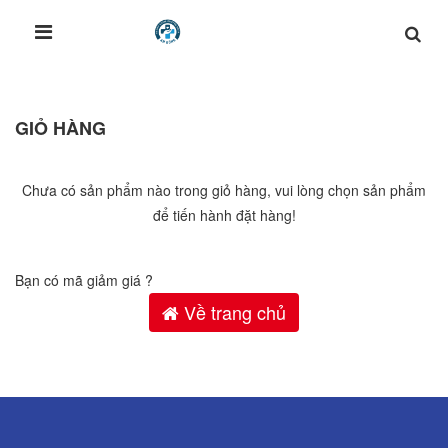
GIỎ HÀNG
Chưa có sản phẩm nào trong giỏ hàng, vui lòng chọn sản phẩm
để tiến hành đặt hàng!
Bạn có mã giảm giá ?
Về trang chủ