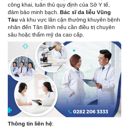
công khai, tuân thủ quy định của Sở Y tế,
đảm bảo minh bạch.
Bác sĩ da liễu Vũng
Tàu
và khu vực lân cận thường khuyên bệnh
nhân đến Tân Bình nếu cần điều trị chuyên
sâu hoặc thẩm mỹ da cao cấp.
Thông tin liên hệ
: