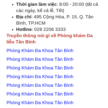
Thời gian làm việc
: 8:00 - 20:00 (tất cả
các ngày, kể cả lễ, Tết)
Địa chỉ
: 495 Cộng Hòa, P. 15, Q. Tân
Bình, TP.HCM
Hotline
: 028 2206 3333
Truyền thông nói gì về Phòng khám Da
liễu Tân Bình
Phòng Khám Đa Khoa Tân Bình
Phòng Khám Đa Khoa Tân Bình
Phòng Khám Đa Khoa Tân Bình
Phòng Khám Đa Khoa Tân Bình
Phòng Khám Đa Khoa Tân Bình
Phòng Khám Đa Khoa Tân Bình
Phòng Khám Đa Khoa Tân Bình