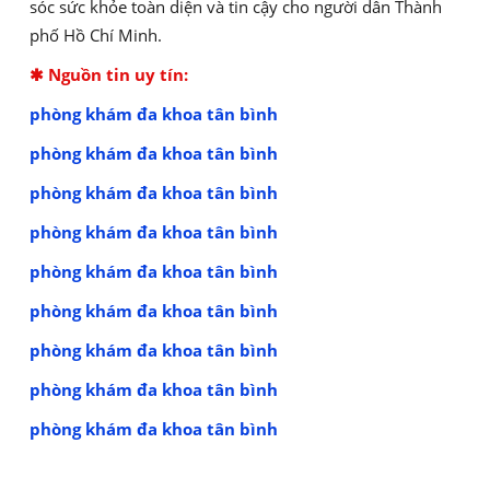
sóc sức khỏe toàn diện và tin cậy cho người dân Thành
phố Hồ Chí Minh.
✱ Nguồn tin uy tín:
phòng khám đa khoa tân bình
phòng khám đa khoa tân bình
phòng khám đa khoa tân bình
phòng khám đa khoa tân bình
phòng khám đa khoa tân bình
phòng khám đa khoa tân bình
phòng khám đa khoa tân bình
phòng khám đa khoa tân bình
phòng khám đa khoa tân bình