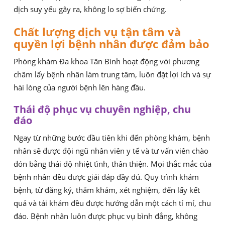
dịch suy yếu gây ra, không lo sợ biến chứng.
Chất lượng dịch vụ tận tâm và
quyền lợi bệnh nhân được đảm bảo
Phòng khám Đa khoa Tân Bình hoạt động với phương
châm lấy bệnh nhân làm trung tâm, luôn đặt lợi ích và sự
hài lòng của người bệnh lên hàng đầu.
Thái độ phục vụ chuyên nghiệp, chu
đáo
Ngay từ những bước đầu tiên khi đến phòng khám, bệnh
nhân sẽ được đội ngũ nhân viên y tế và tư vấn viên chào
đón bằng thái độ nhiệt tình, thân thiện. Mọi thắc mắc của
bệnh nhân đều được giải đáp đầy đủ. Quy trình khám
bệnh, từ đăng ký, thăm khám, xét nghiệm, đến lấy kết
quả và tái khám đều được hướng dẫn một cách tỉ mỉ, chu
đáo. Bệnh nhân luôn được phục vụ bình đẳng, không