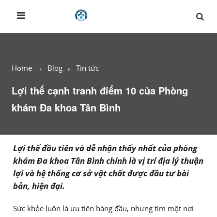
Home
Blog
Tin tức
Lợi thế cạnh tranh điểm 10 của Phòng
khám Đa khoa Tân Bình
Lợi thế đầu tiên và dễ nhận thấy nhất của phòng
khám Đa khoa Tân Bình chính là vị trí địa lý thuận
lợi và hệ thống cơ sở vật chất được đầu tư bài
bản, hiện đại.
Sức khỏe luôn là ưu tiên hàng đầu, nhưng tìm một nơi