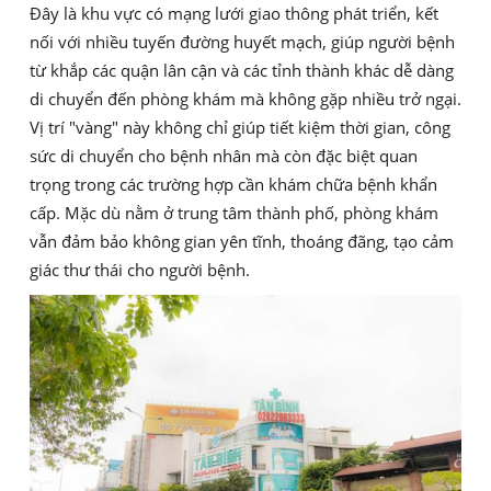
Đây là khu vực có mạng lưới giao thông phát triển, kết
nối với nhiều tuyến đường huyết mạch, giúp người bệnh
từ khắp các quận lân cận và các tỉnh thành khác dễ dàng
di chuyển đến phòng khám mà không gặp nhiều trở ngại.
Vị trí "vàng" này không chỉ giúp tiết kiệm thời gian, công
sức di chuyển cho bệnh nhân mà còn đặc biệt quan
trọng trong các trường hợp cần khám chữa bệnh khẩn
cấp. Mặc dù nằm ở trung tâm thành phố, phòng khám
vẫn đảm bảo không gian yên tĩnh, thoáng đãng, tạo cảm
giác thư thái cho người bệnh.